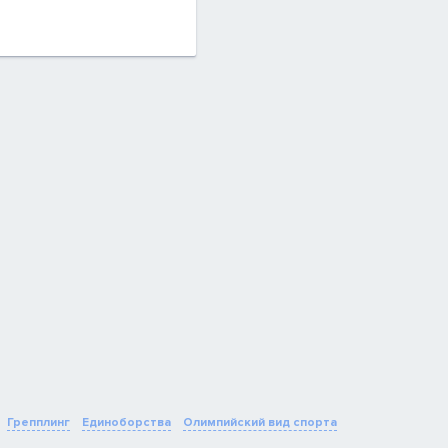
Грепплинг
Единоборства
Олимпийский вид спорта